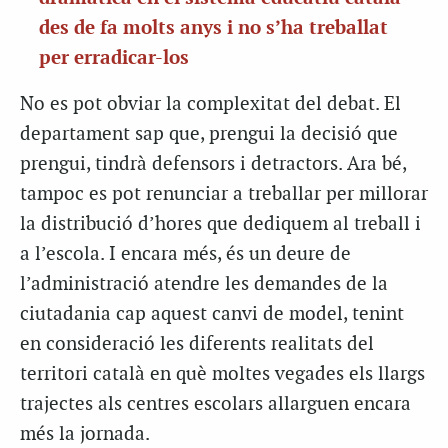
des de fa molts anys i no s’ha treballat
per erradicar-los
No es pot obviar la complexitat del debat. El
departament sap que, prengui la decisió que
prengui, tindrà defensors i detractors. Ara bé,
tampoc es pot renunciar a treballar per millorar
la distribució d’hores que dediquem al treball i
a l’escola. I encara més, és un deure de
l’administració atendre les demandes de la
ciutadania cap aquest canvi de model, tenint
en consideració les diferents realitats del
territori català en què moltes vegades els llargs
trajectes als centres escolars allarguen encara
més la jornada.