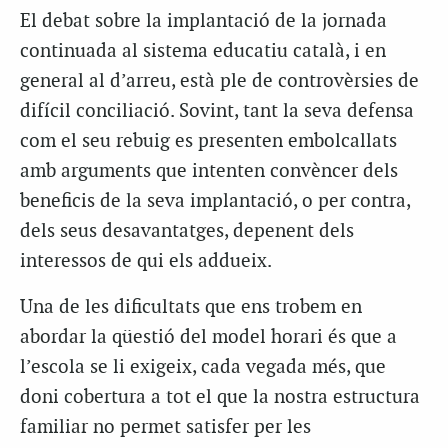
El debat sobre la implantació de la jornada
continuada al sistema educatiu català, i en
general al d’arreu, està ple de controvèrsies de
difícil conciliació. Sovint, tant la seva defensa
com el seu rebuig es presenten embolcallats
amb arguments que intenten convèncer dels
beneficis de la seva implantació, o per contra,
dels seus desavantatges, depenent dels
interessos de qui els addueix.
Una de les dificultats que ens trobem en
abordar la qüestió del model horari és que a
l’escola se li exigeix, cada vegada més, que
doni cobertura a tot el que la nostra estructura
familiar no permet satisfer per les