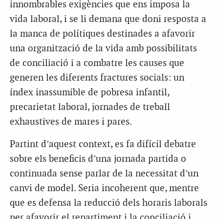
innombrables exigències que ens imposa la
vida laboral, i se li demana que doni resposta a
la manca de polítiques destinades a afavorir
una organització de la vida amb possibilitats
de conciliació i a combatre les causes que
generen les diferents fractures socials: un
índex inassumible de pobresa infantil,
precarietat laboral, jornades de treball
exhaustives de mares i pares.
Partint d’aquest context, es fa difícil debatre
sobre els beneficis d’una jornada partida o
continuada sense parlar de la necessitat d’un
canvi de model. Seria incoherent que, mentre
que es defensa la reducció dels horaris laborals
per afavorir el repartiment i la conciliació i