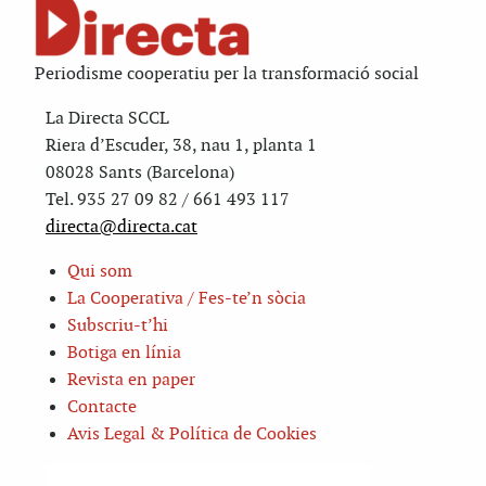
Periodisme cooperatiu per la transformació social
La Directa SCCL
Riera d’Escuder, 38, nau 1, planta 1
08028 Sants (Barcelona)
Tel. 935 27 09 82 / 661 493 117
directa@directa.cat
Qui som
La Cooperativa / Fes-te’n sòcia
Subscriu-t’hi
Botiga en línia
Revista en paper
Contacte
Avis Legal & Política de Cookies