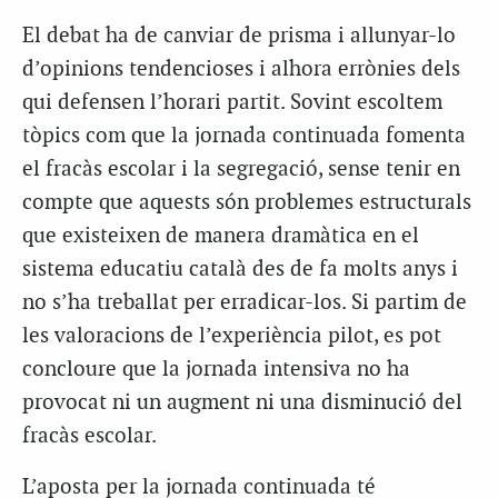
El debat ha de canviar de prisma i allunyar-lo
d’opinions tendencioses i alhora errònies dels
qui defensen l’horari partit. Sovint escoltem
tòpics com que la jornada continuada fomenta
el fracàs escolar i la segregació, sense tenir en
compte que aquests són problemes estructurals
que existeixen de manera dramàtica en el
sistema educatiu català des de fa molts anys i
no s’ha treballat per erradicar-los. Si partim de
les valoracions de l’experiència pilot, es pot
concloure que la jornada intensiva no ha
provocat ni un augment ni una disminució del
fracàs escolar.
L’aposta per la jornada continuada té