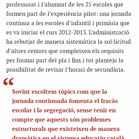
professorat i l’alumnat de les 25 escoles que
formen part de l’experiència pilot: una jornada
contínua a les escoles d’infantil i primària que
es va iniciar el curs 2012-2013. L’administració
ha rebutjat de manera sistemàtica la sol·licitud
d’altres centres que compleixen els requisits
per formar part del pla i fins i tot planteja la
possibilitat de revisar l’horari de secundària.
Sovint escoltem tòpics com que la
jornada continuada fomenta el fracàs
escolar i la segregació, sense tenir en
compte que aquests són problemes
estructurals que existeixen de manera
dramàtica en el sistema educatiu català