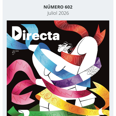
NÚMERO 602
Juliol 2026