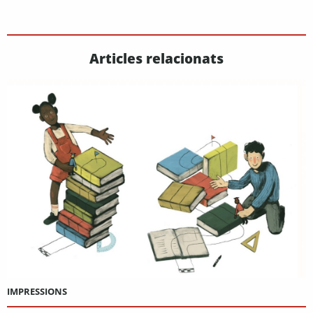
Articles relacionats
IMPRESSIONS