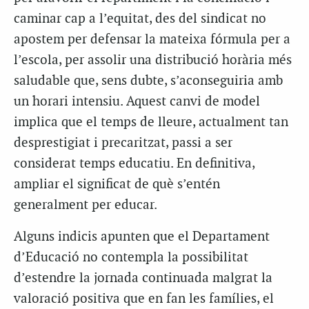
caminar cap a l’equitat, des del sindicat no
apostem per defensar la mateixa fórmula per a
l’escola, per assolir una distribució horària més
saludable que, sens dubte, s’aconseguiria amb
un horari intensiu. Aquest canvi de model
implica que el temps de lleure, actualment tan
desprestigiat i precaritzat, passi a ser
considerat temps educatiu. En definitiva,
ampliar el significat de què s’entén
generalment per educar.
Alguns indicis apunten que el Departament
d’Educació no contempla la possibilitat
d’estendre la jornada continuada malgrat la
valoració positiva que en fan les famílies, el