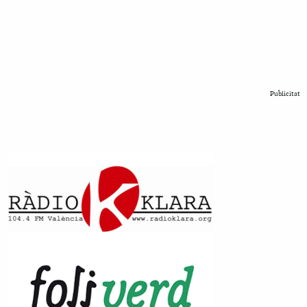
Publicitat