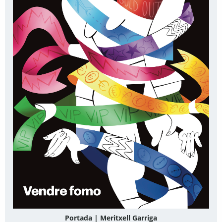
Portada | Meritxell Garriga