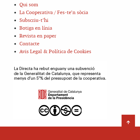
Qui som
La Cooperativa / Fes-te’n sòcia
Subscriu-t’hi
Botiga en línia
Revista en paper
Contacte
Avis Legal & Política de Cookies