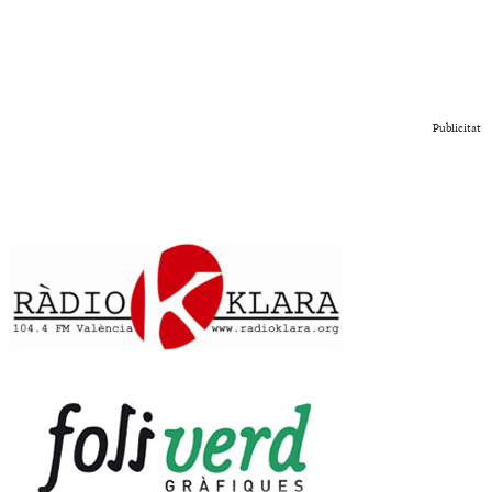
Publicitat