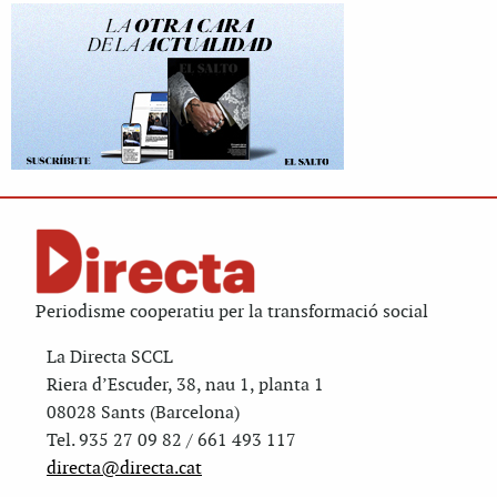
Periodisme cooperatiu per la transformació social
La Directa SCCL
Riera d’Escuder, 38, nau 1, planta 1
08028 Sants (Barcelona)
Tel. 935 27 09 82 / 661 493 117
directa@directa.cat