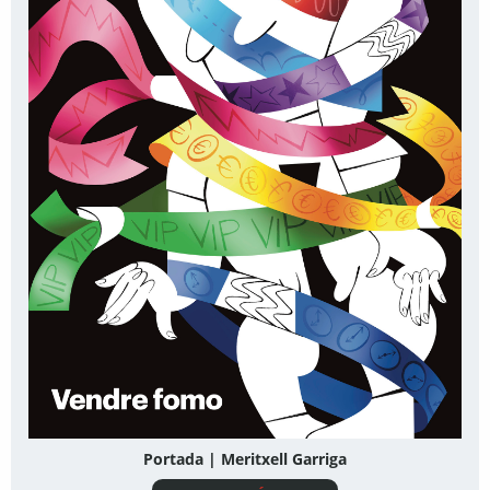
Portada | Meritxell Garriga