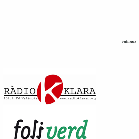
Publicitat