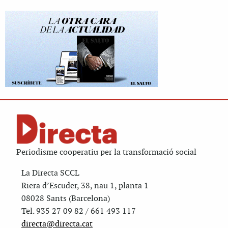
Periodisme cooperatiu per la transformació social
La Directa SCCL
Riera d’Escuder, 38, nau 1, planta 1
08028 Sants (Barcelona)
Tel. 935 27 09 82 / 661 493 117
directa@directa.cat