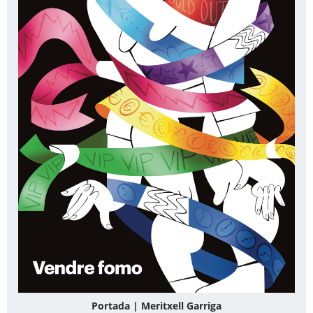
Portada | Meritxell Garriga