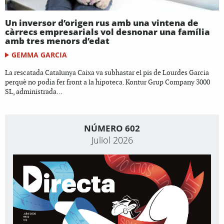
Un inversor d’origen rus amb una vintena de
càrrecs empresarials vol desnonar una família
amb tres menors d’edat
GEMMA GARCIA
La rescatada Catalunya Caixa va subhastar el pis de Lourdes Garcia
perquè no podia fer front a la hipoteca. Kontur Grup Company 3000
SL, administrada...
NÚMERO 602
Juliol 2026