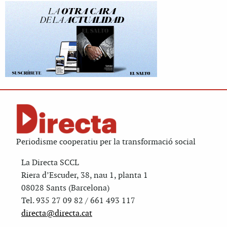
Periodisme cooperatiu per la transformació social
La Directa SCCL
Riera d’Escuder, 38, nau 1, planta 1
08028 Sants (Barcelona)
Tel. 935 27 09 82 / 661 493 117
directa@directa.cat