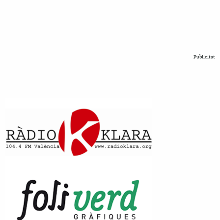
Publicitat