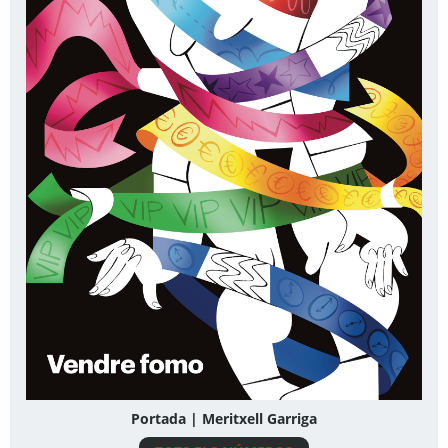
Portada | Meritxell Garriga