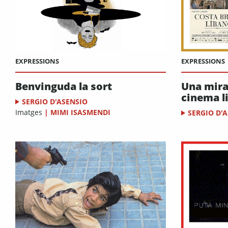
EXPRESSIONS
EXPRESSIONS
Benvinguda la sort
Una mira
cinema l
SERGIO D'ASENSIO
Imatges
|
MIMI ISASMENDI
SERGIO D'