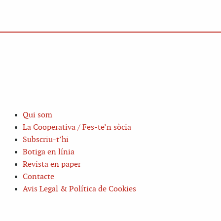
Qui som
La Cooperativa / Fes-te’n sòcia
Subscriu-t’hi
Botiga en línia
Revista en paper
Contacte
Avis Legal & Política de Cookies