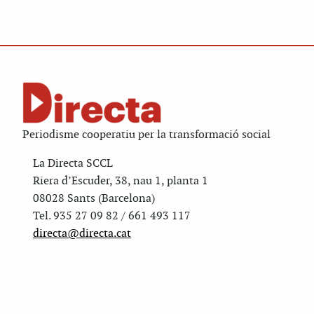
Periodisme cooperatiu per la transformació social
La Directa SCCL
Riera d’Escuder, 38, nau 1, planta 1
08028 Sants (Barcelona)
Tel. 935 27 09 82 / 661 493 117
directa@directa.cat