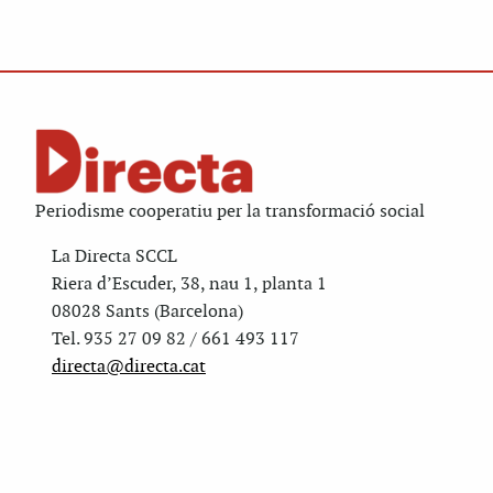
Periodisme cooperatiu per la transformació social
La Directa SCCL
Riera d’Escuder, 38, nau 1, planta 1
08028 Sants (Barcelona)
Tel. 935 27 09 82 / 661 493 117
directa@directa.cat