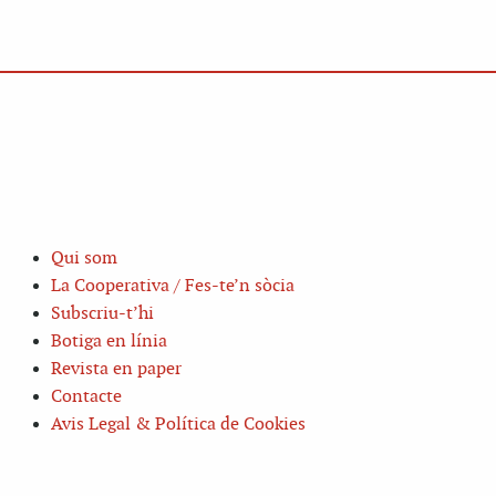
Qui som
La Cooperativa / Fes-te’n sòcia
Subscriu-t’hi
Botiga en línia
Revista en paper
Contacte
Avis Legal & Política de Cookies