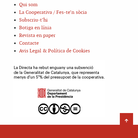
Qui som
La Cooperativa / Fes-te’n sòcia
Subscriu-t’hi
Botiga en línia
Revista en paper
Contacte
Avis Legal & Política de Cookies