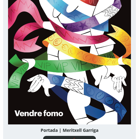
Portada | Meritxell Garriga