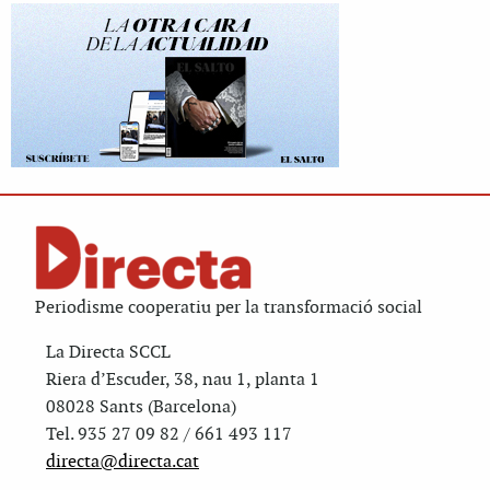
Periodisme cooperatiu per la transformació social
La Directa SCCL
Riera d’Escuder, 38, nau 1, planta 1
08028 Sants (Barcelona)
Tel. 935 27 09 82 / 661 493 117
directa@directa.cat