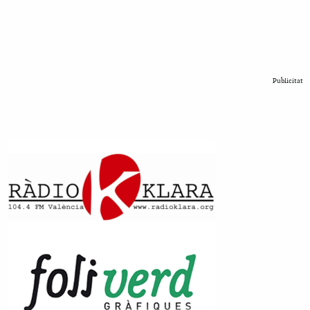
Publicitat