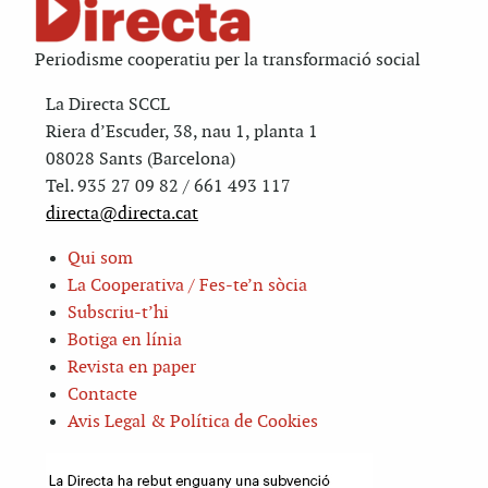
Periodisme cooperatiu per la transformació social
La Directa SCCL
Riera d’Escuder, 38, nau 1, planta 1
08028 Sants (Barcelona)
Tel. 935 27 09 82 / 661 493 117
directa@directa.cat
Qui som
La Cooperativa / Fes-te’n sòcia
Subscriu-t’hi
Botiga en línia
Revista en paper
Contacte
Avis Legal & Política de Cookies