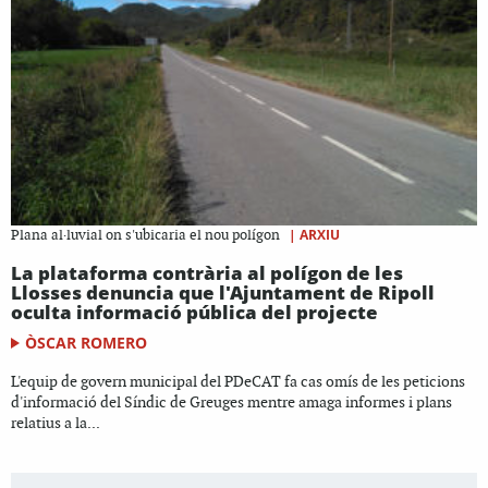
|
ARXIU
Plana al·luvial on s'ubicaria el nou polígon
La plataforma contrària al polígon de les
Llosses denuncia que l'Ajuntament de Ripoll
oculta informació pública del projecte
ÒSCAR ROMERO
L'equip de govern municipal del PDeCAT fa cas omís de les peticions
d'informació del Síndic de Greuges mentre amaga informes i plans
relatius a la...