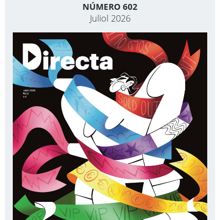
NÚMERO 602
Juliol 2026