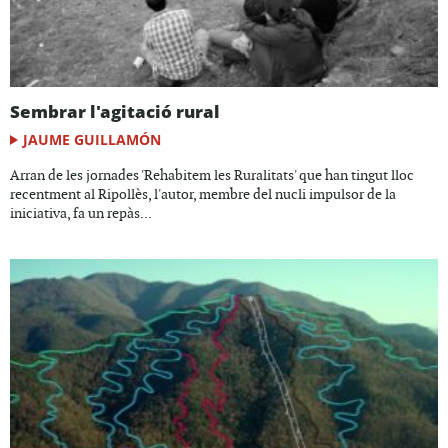
Sembrar l'agitació rural
JAUME GUILLAMÓN
Arran de les jornades 'Rehabitem les Ruralitats' que han tingut lloc
recentment al Ripollès, l'autor, membre del nucli impulsor de la
iniciativa, fa un repàs...