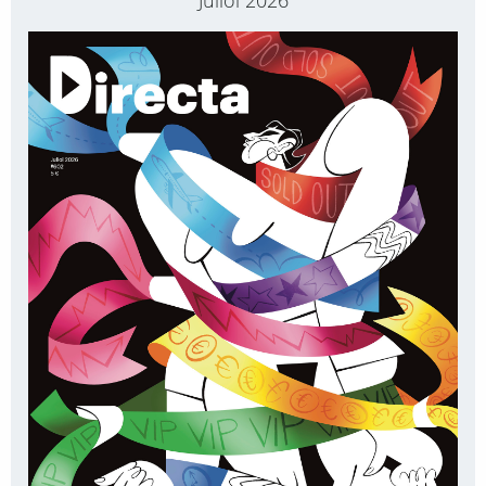
Juliol 2026