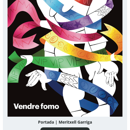
Portada | Meritxell Garriga