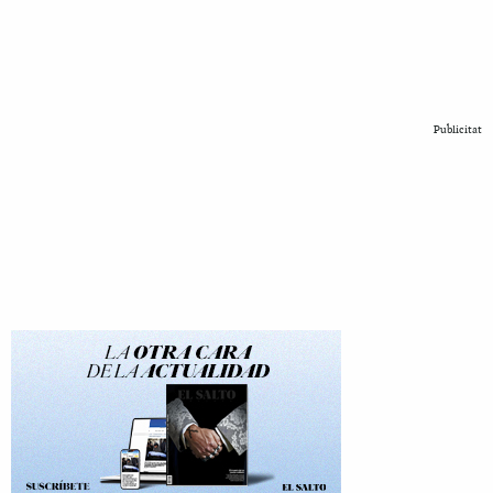
Publicitat