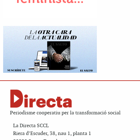
Periodisme cooperatiu per la transformació social
La Directa SCCL
Riera d’Escuder, 38, nau 1, planta 1