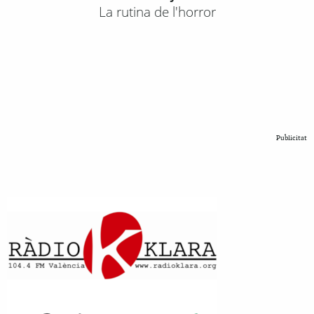
La rutina de l'horror
Publicitat