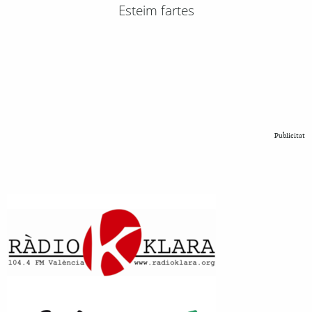
Esteim fartes
Publicitat