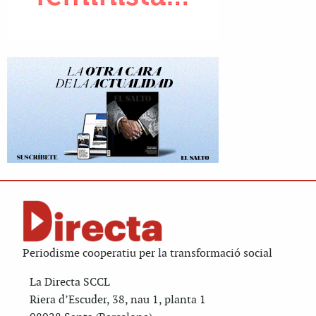
Periodisme cooperatiu per la transformació social
La Directa SCCL
Riera d’Escuder, 38, nau 1, planta 1