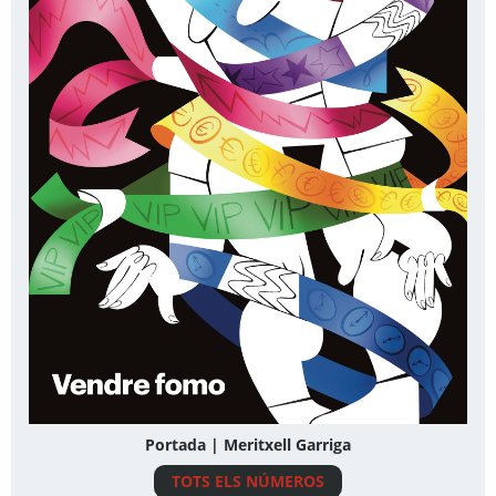
Portada | Meritxell Garriga
TOTS ELS NÚMEROS