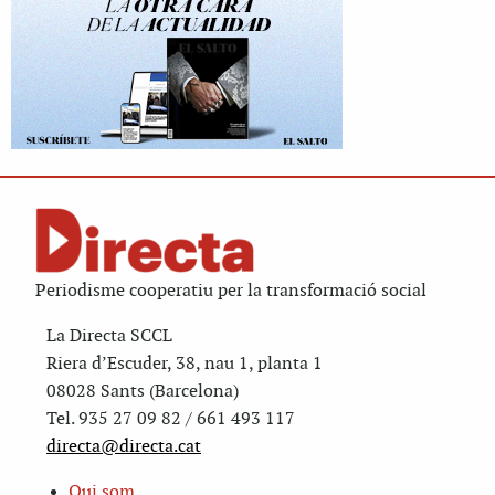
Periodisme cooperatiu per la transformació social
La Directa SCCL
Riera d’Escuder, 38, nau 1, planta 1
08028 Sants (Barcelona)
Tel. 935 27 09 82 / 661 493 117
directa@directa.cat
Qui som