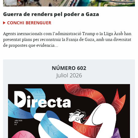
Guerra de renders pel poder a Gaza
CONCHI BERENGUER
Agents inernacionals com l’administració Trump o la Lliga Àrab han
presentat plans per reconstruir la Franja de Gaza, amb una diversitat
de propostes que evidencia...
NÚMERO 602
Juliol 2026