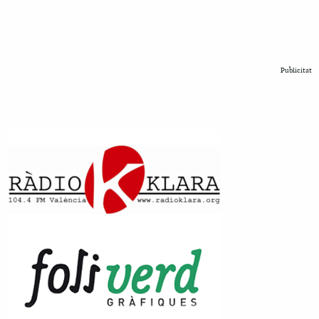
Publicitat