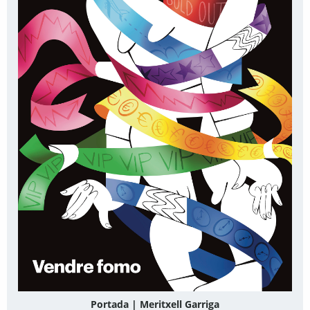
Portada | Meritxell Garriga