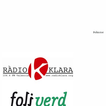
Publicitat