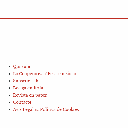
Qui som
La Cooperativa / Fes-te’n sòcia
Subscriu-t’hi
Botiga en línia
Revista en paper
Contacte
Avis Legal & Política de Cookies