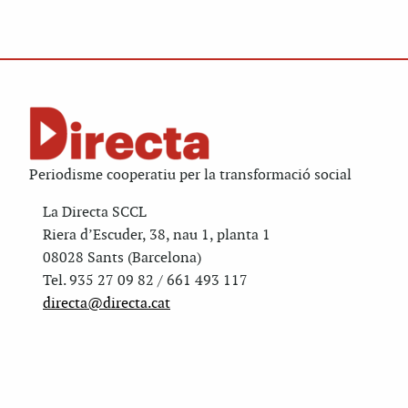
Periodisme cooperatiu per la transformació social
La Directa SCCL
Riera d’Escuder, 38, nau 1, planta 1
08028 Sants (Barcelona)
Tel. 935 27 09 82 / 661 493 117
directa@directa.cat