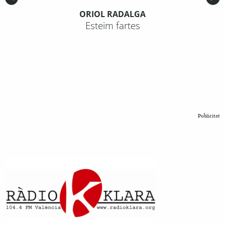
ORIOL RADALGA
Esteim fartes
Publicitat