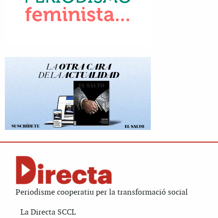
Periodisme cooperatiu per la transformació social
La Directa SCCL