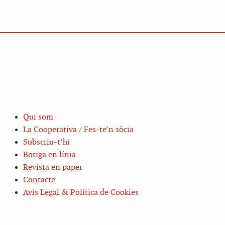
Qui som
La Cooperativa / Fes-te’n sòcia
Subscriu-t’hi
Botiga en línia
Revista en paper
Contacte
Avis Legal & Política de Cookies