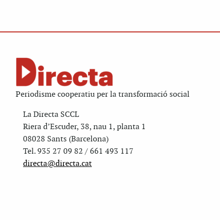
Periodisme cooperatiu per la transformació social
La Directa SCCL
Riera d’Escuder, 38, nau 1, planta 1
08028 Sants (Barcelona)
Tel. 935 27 09 82 / 661 493 117
directa@directa.cat