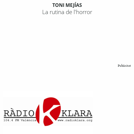
TONI MEJÍAS
La rutina de l'horror
Publicitat