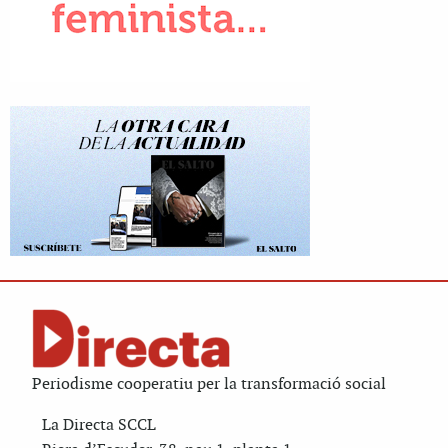
Periodisme cooperatiu per la transformació social
La Directa SCCL