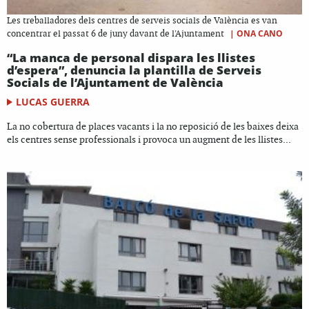
Les treballadores dels centres de serveis socials de València es van
|
ONA CANO
concentrar el passat 6 de juny davant de l'Ajuntament
“La manca de personal dispara les llistes
d’espera”, denuncia la plantilla de Serveis
Socials de l’Ajuntament de València
LUCAS GUERRA
La no cobertura de places vacants i la no reposició de les baixes deixa
els centres sense professionals i provoca un augment de les llistes...