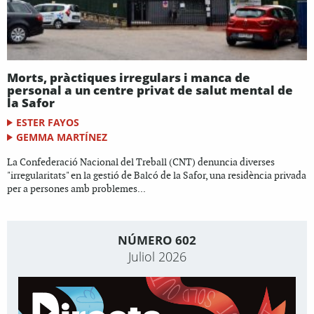
Morts, pràctiques irregulars i manca de
personal a un centre privat de salut mental de
la Safor
ESTER FAYOS
GEMMA MARTÍNEZ
La Confederació Nacional del Treball (CNT) denuncia diverses
"irregularitats" en la gestió de Balcó de la Safor, una residència privada
per a persones amb problemes...
NÚMERO 602
Juliol 2026