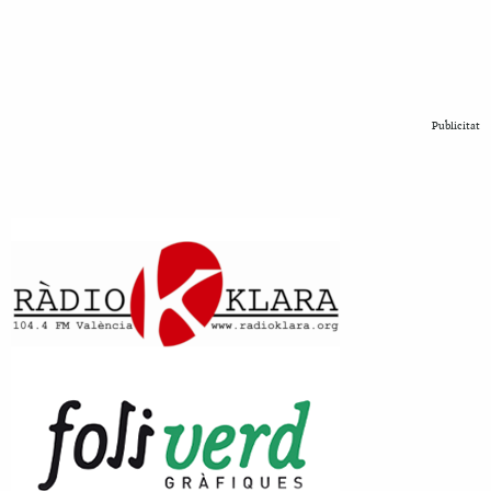
Publicitat