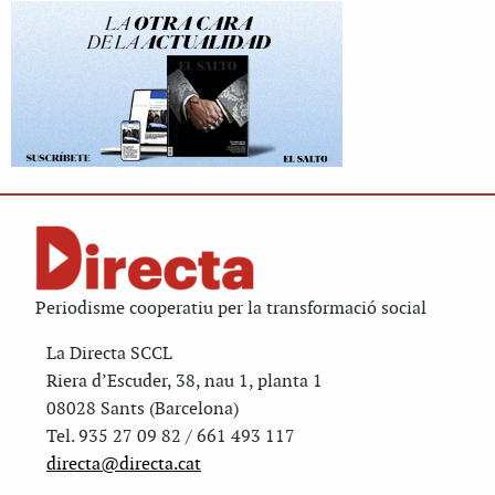
Periodisme cooperatiu per la transformació social
La Directa SCCL
Riera d’Escuder, 38, nau 1, planta 1
08028 Sants (Barcelona)
Tel. 935 27 09 82 / 661 493 117
directa@directa.cat