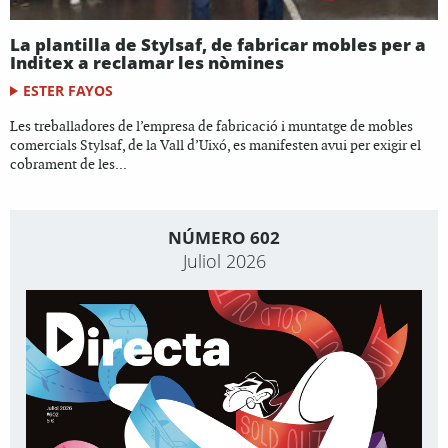
La plantilla de Stylsaf, de fabricar mobles per a
Inditex a reclamar les nòmines
ESTER FAYOS
Les treballadores de l’empresa de fabricació i muntatge de mobles
comercials Stylsaf, de la Vall d’Uixó, es manifesten avui per exigir el
cobrament de les...
NÚMERO 602
Juliol 2026