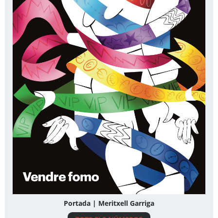
Portada | Meritxell Garriga