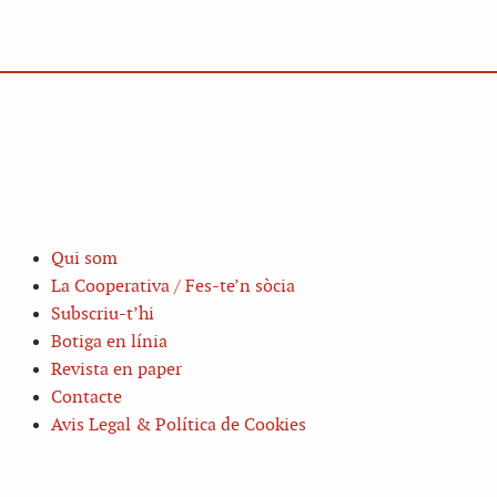
Qui som
La Cooperativa / Fes-te’n sòcia
Subscriu-t’hi
Botiga en línia
Revista en paper
Contacte
Avis Legal & Política de Cookies