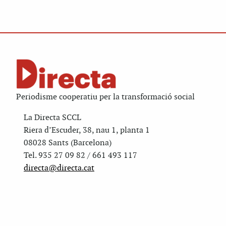
Periodisme cooperatiu per la transformació social
La Directa SCCL
Riera d’Escuder, 38, nau 1, planta 1
08028 Sants (Barcelona)
Tel. 935 27 09 82 / 661 493 117
directa@directa.cat