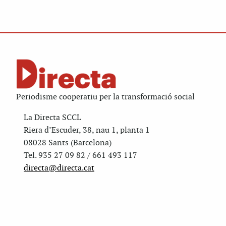
Periodisme cooperatiu per la transformació social
La Directa SCCL
Riera d’Escuder, 38, nau 1, planta 1
08028 Sants (Barcelona)
Tel. 935 27 09 82 / 661 493 117
directa@directa.cat