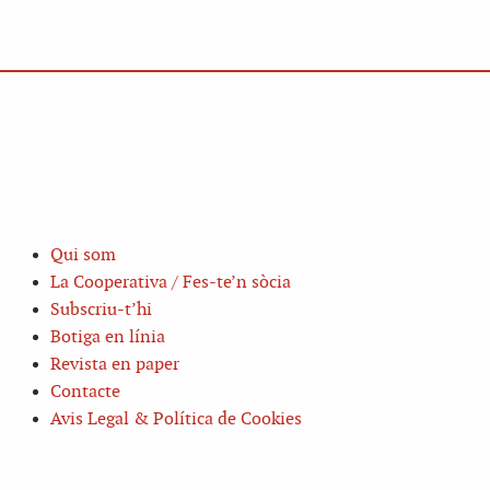
Qui som
La Cooperativa / Fes-te’n sòcia
Subscriu-t’hi
Botiga en línia
Revista en paper
Contacte
Avis Legal & Política de Cookies