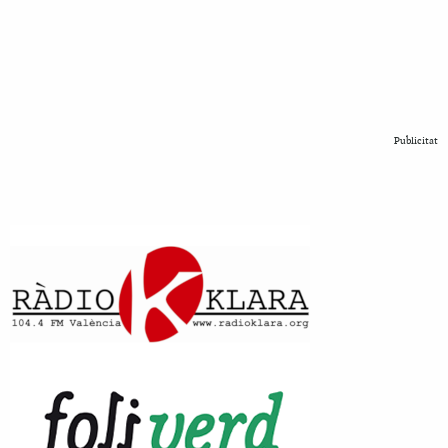
Publicitat