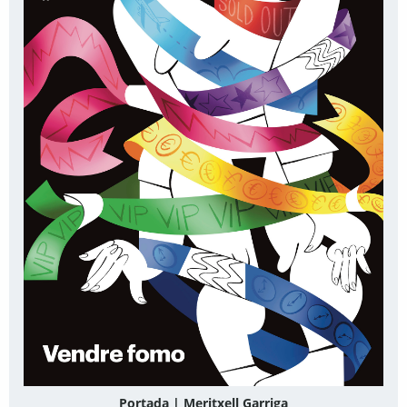
Portada | Meritxell Garriga