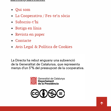
Qui som
La Cooperativa / Fes-te’n sòcia
Subscriu-t’hi
Botiga en línia
Revista en paper
Contacte
Avis Legal & Política de Cookies