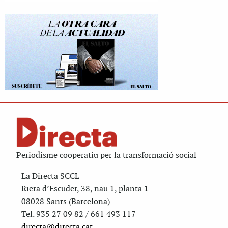
Periodisme cooperatiu per la transformació social
La Directa SCCL
Riera d’Escuder, 38, nau 1, planta 1
08028 Sants (Barcelona)
Tel. 935 27 09 82 / 661 493 117
directa@directa.cat