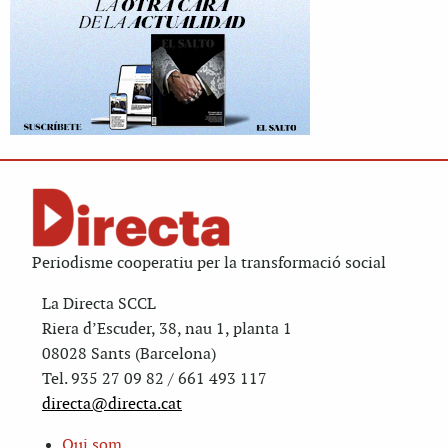
Periodisme cooperatiu per la transformació social
La Directa SCCL
Riera d’Escuder, 38, nau 1, planta 1
08028 Sants (Barcelona)
Tel. 935 27 09 82 / 661 493 117
directa@directa.cat
Qui som