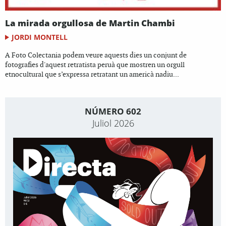
La mirada orgullosa de Martin Chambi
JORDI MONTELL
A Foto Colectania podem veure aquests dies un conjunt de
fotografies d'aquest retratista peruà que mostren un orgull
etnocultural que s’expressa retratant un americà nadiu...
NÚMERO 602
Juliol 2026