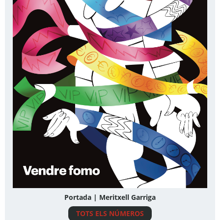
Portada | Meritxell Garriga
TOTS ELS NÚMEROS