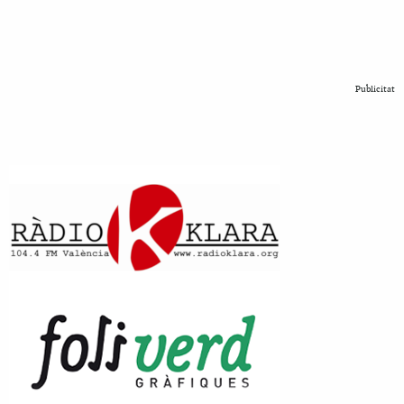
Publicitat