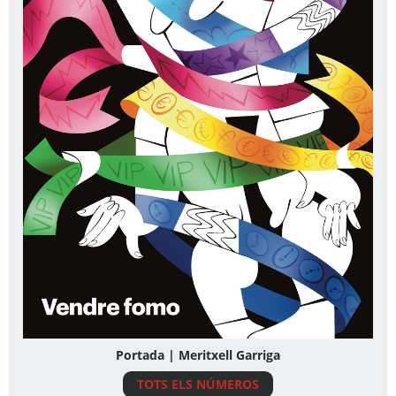
Portada | Meritxell Garriga
TOTS ELS NÚMEROS