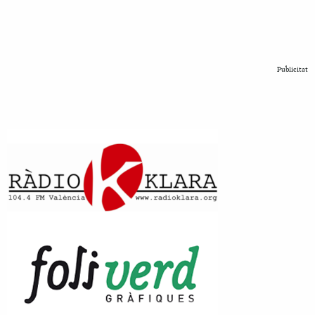
Publicitat