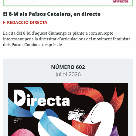
El 8-M als Països Catalans, en directe
REDACCIÓ DIRECTA
La cita del 8-M d'aquest diumenge es planteja com un repte
interessant per a la diversitat d’articulacions del moviment feminista
dels Països Catalans, després de...
NÚMERO 602
Juliol 2026