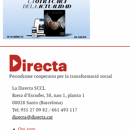
Periodisme cooperatiu per la transformació social
La Directa SCCL
Riera d’Escuder, 38, nau 1, planta 1
08028 Sants (Barcelona)
Tel. 935 27 09 82 / 661 493 117
directa@directa.cat
Qui som