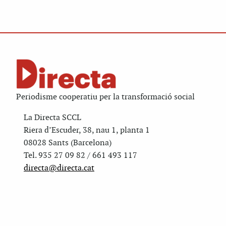
Periodisme cooperatiu per la transformació social
La Directa SCCL
Riera d’Escuder, 38, nau 1, planta 1
08028 Sants (Barcelona)
Tel. 935 27 09 82 / 661 493 117
directa@directa.cat