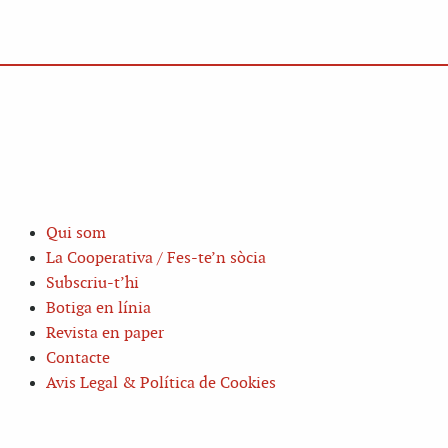
Qui som
La Cooperativa / Fes-te’n sòcia
Subscriu-t’hi
Botiga en línia
Revista en paper
Contacte
Avis Legal & Política de Cookies