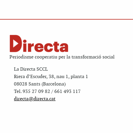
Periodisme cooperatiu per la transformació social
La Directa SCCL
Riera d’Escuder, 38, nau 1, planta 1
08028 Sants (Barcelona)
Tel. 935 27 09 82 / 661 493 117
directa@directa.cat