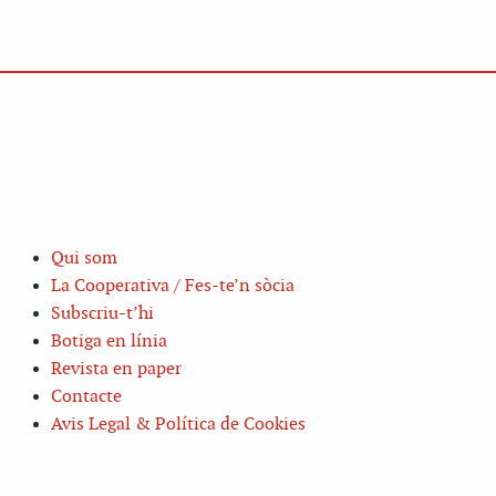
Qui som
La Cooperativa / Fes-te’n sòcia
Subscriu-t’hi
Botiga en línia
Revista en paper
Contacte
Avis Legal & Política de Cookies