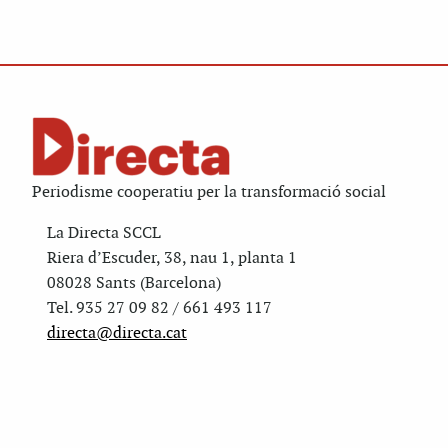
Periodisme cooperatiu per la transformació social
La Directa SCCL
Riera d’Escuder, 38, nau 1, planta 1
08028 Sants (Barcelona)
Tel. 935 27 09 82 / 661 493 117
directa@directa.cat