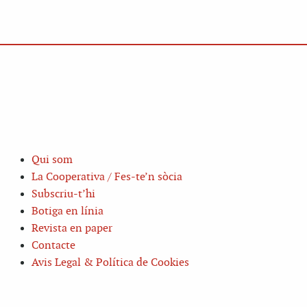
Qui som
La Cooperativa / Fes-te’n sòcia
Subscriu-t’hi
Botiga en línia
Revista en paper
Contacte
Avis Legal & Política de Cookies