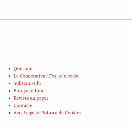
Qui som
La Cooperativa / Fes-te’n sòcia
Subscriu-t’hi
Botiga en línia
Revista en paper
Contacte
Avis Legal & Política de Cookies