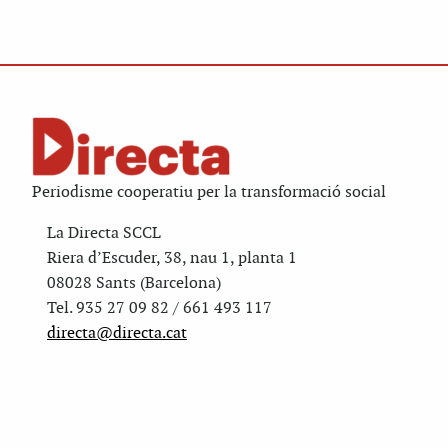
Periodisme cooperatiu per la transformació social
La Directa SCCL
Riera d’Escuder, 38, nau 1, planta 1
08028 Sants (Barcelona)
Tel. 935 27 09 82 / 661 493 117
directa@directa.cat