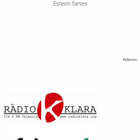
Esteim fartes
Publicitat