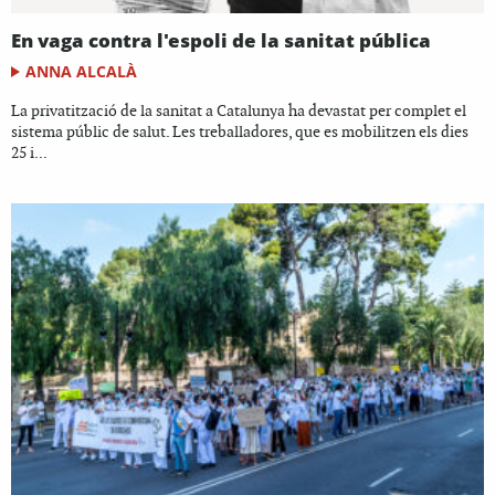
En vaga contra l'espoli de la sanitat pública
ANNA ALCALÀ
La privatització de la sanitat a Catalunya ha devastat per complet el
sistema públic de salut. Les treballadores, que es mobilitzen els dies
25 i...