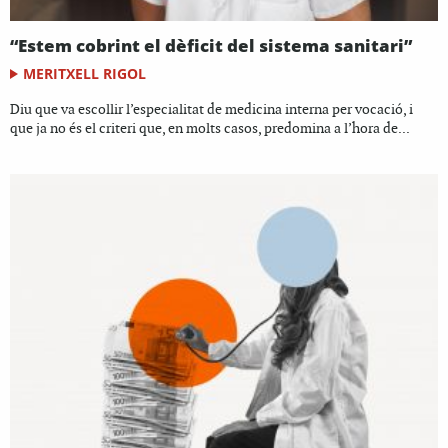
“Estem cobrint el dèficit del sistema sanitari”
MERITXELL RIGOL
Diu que va escollir l’especialitat de medicina interna per vocació, i
que ja no és el criteri que, en molts casos, predomina a l’hora de...