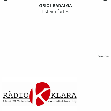
ORIOL RADALGA
Esteim fartes
Publicitat