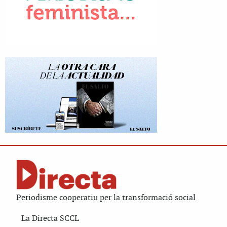
Periodisme cooperatiu per la transformació social
La Directa SCCL