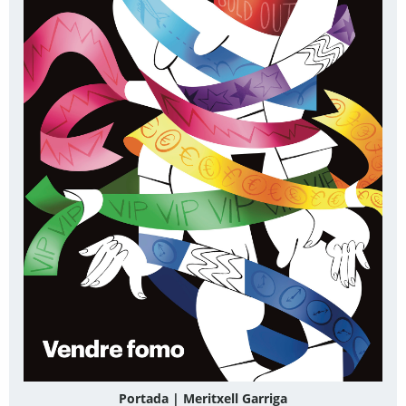
Portada | Meritxell Garriga