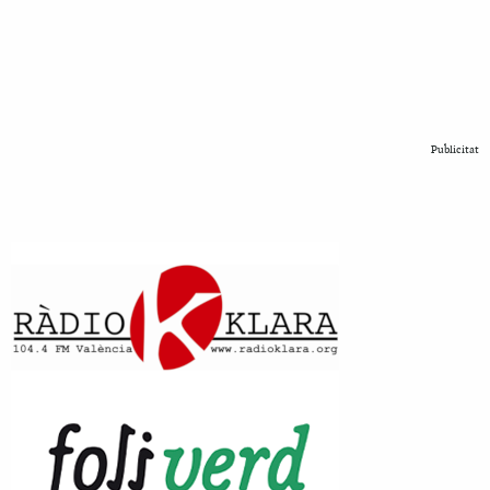
Publicitat