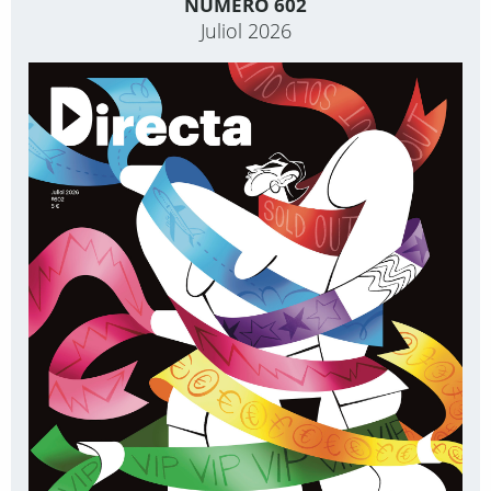
NÚMERO 602
Juliol 2026