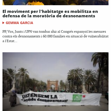
El moviment per l'habitatge es mobilitza en
defensa de la moratòria de desnonaments
GEMMA GARCIA
PP, Vox, Junts i UPN van tombar ahir al Congrés espanyol les mesures
contra els desnonaments i 60.000 famílies en situació de vulnerabilitat
a l'Estat...