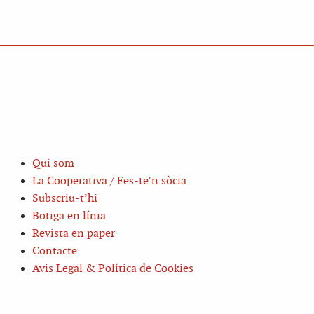
Qui som
La Cooperativa / Fes-te’n sòcia
Subscriu-t’hi
Botiga en línia
Revista en paper
Contacte
Avis Legal & Política de Cookies