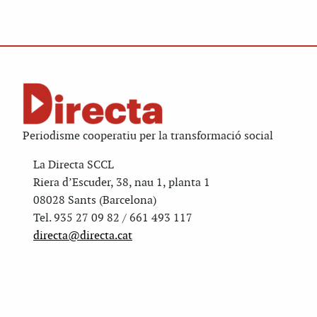
Periodisme cooperatiu per la transformació social
La Directa SCCL
Riera d’Escuder, 38, nau 1, planta 1
08028 Sants (Barcelona)
Tel. 935 27 09 82 / 661 493 117
directa@directa.cat