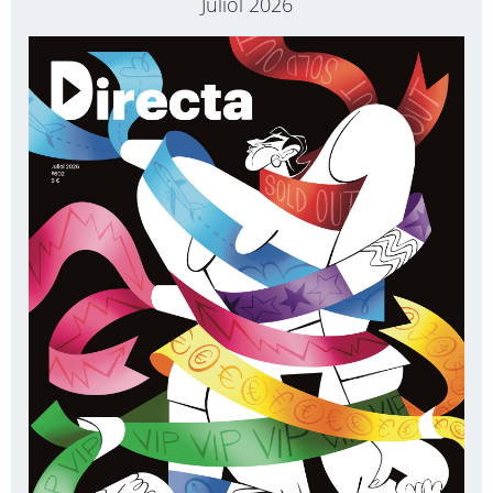
Juliol 2026