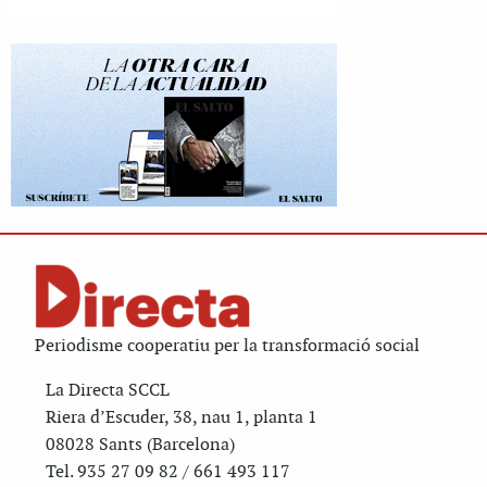
Periodisme cooperatiu per la transformació social
La Directa SCCL
Riera d’Escuder, 38, nau 1, planta 1
08028 Sants (Barcelona)
Tel. 935 27 09 82 / 661 493 117