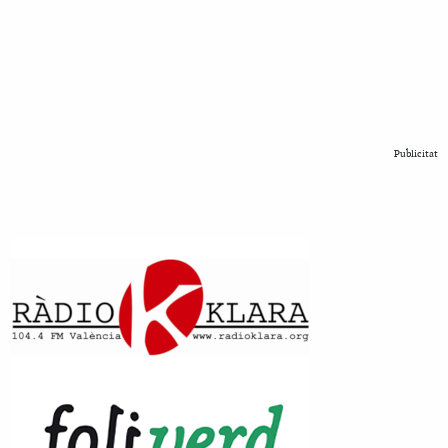
Publicitat