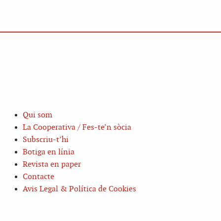
Qui som
La Cooperativa / Fes-te’n sòcia
Subscriu-t’hi
Botiga en línia
Revista en paper
Contacte
Avis Legal & Política de Cookies