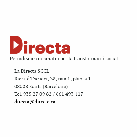
Periodisme cooperatiu per la transformació social
La Directa SCCL
Riera d’Escuder, 38, nau 1, planta 1
08028 Sants (Barcelona)
Tel. 935 27 09 82 / 661 493 117
directa@directa.cat