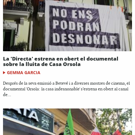
La 'Directa' estrena en obert el documental
sobre la lluita de Casa Orsola
GEMMA GARCIA
Després de la seva emissió a Betevé i a diverses mostres de cinema, el
documental 'Orsola: la casa indesnonable' s’estrena en obert al canal
de...