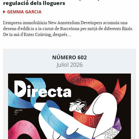
regulació dels lloguers
GEMMA GARCIA
L'empresa immobiliària New Amsterdam Developers acumula una
desena d'edificis a la ciutat de Barcelona per mitjà de diferents filials.
De la mà d'Enter Coliving, després...
NÚMERO 602
Juliol 2026