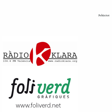
Publicitat