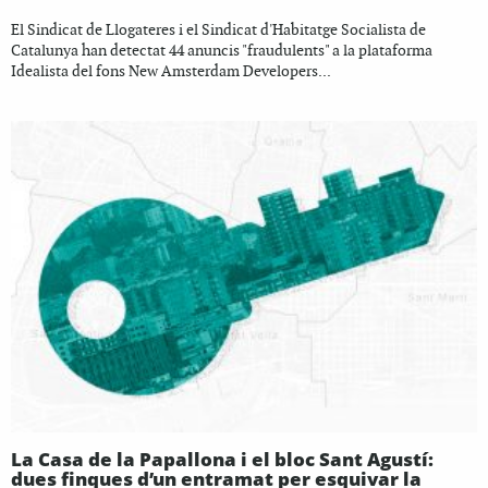
El Sindicat de Llogateres i el Sindicat d'Habitatge Socialista de
Catalunya han detectat 44 anuncis "fraudulents" a la plataforma
Idealista del fons New Amsterdam Developers...
La Casa de la Papallona i el bloc Sant Agustí:
dues finques d’un entramat per esquivar la