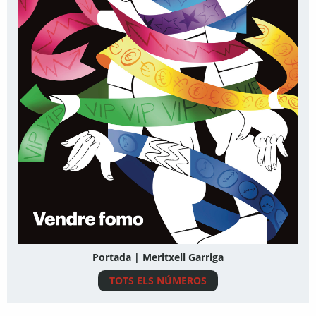
Portada | Meritxell Garriga
TOTS ELS NÚMEROS