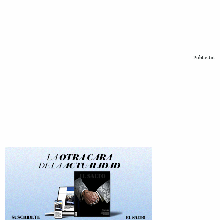
Publicitat