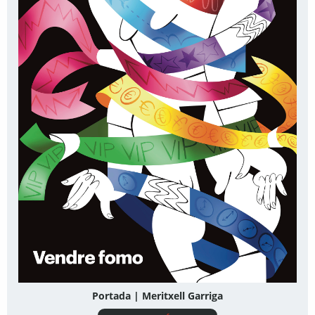
Portada | Meritxell Garriga