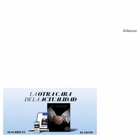
Publicitat