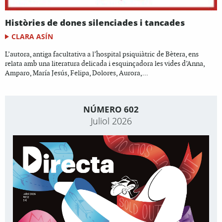
Històries de dones silenciades i tancades
CLARA ASÍN
L’autora, antiga facultativa a l’hospital psiquiàtric de Bètera, ens
relata amb una literatura delicada i esquinçadora les vides d’Anna,
Amparo, María Jesús, Felipa, Dolores, Aurora,...
NÚMERO 602
Juliol 2026