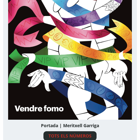
Portada | Meritxell Garriga
TOTS ELS NÚMEROS