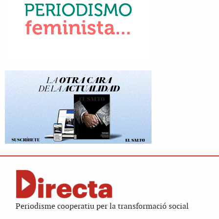
Periodisme cooperatiu per la transformació social