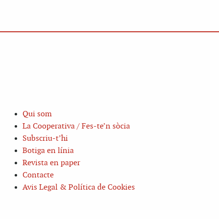
Qui som
La Cooperativa / Fes-te’n sòcia
Subscriu-t’hi
Botiga en línia
Revista en paper
Contacte
Avis Legal & Política de Cookies