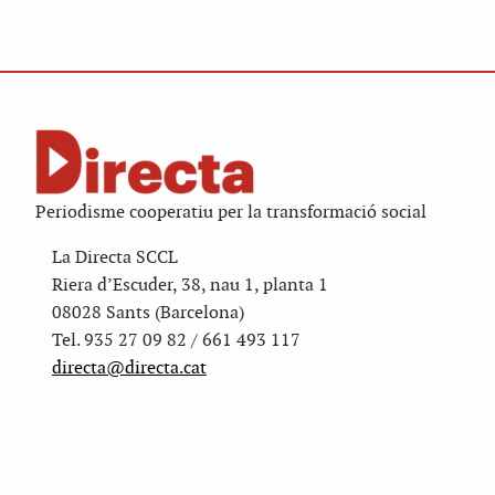
Periodisme cooperatiu per la transformació social
La Directa SCCL
Riera d’Escuder, 38, nau 1, planta 1
08028 Sants (Barcelona)
Tel. 935 27 09 82 / 661 493 117
directa@directa.cat