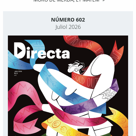
»
NÚMERO 602
Juliol 2026