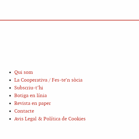
Qui som
La Cooperativa / Fes-te’n sòcia
Subscriu-t’hi
Botiga en línia
Revista en paper
Contacte
Avis Legal & Política de Cookies