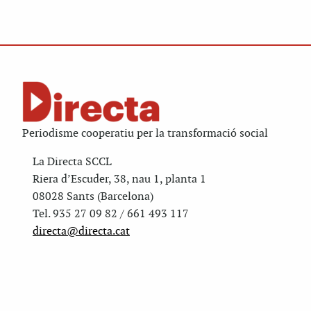
Periodisme cooperatiu per la transformació social
La Directa SCCL
Riera d’Escuder, 38, nau 1, planta 1
08028 Sants (Barcelona)
Tel. 935 27 09 82 / 661 493 117
directa@directa.cat