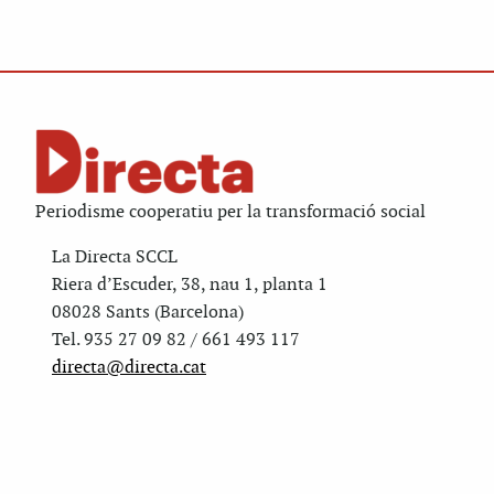
Periodisme cooperatiu per la transformació social
La Directa SCCL
Riera d’Escuder, 38, nau 1, planta 1
08028 Sants (Barcelona)
Tel. 935 27 09 82 / 661 493 117
directa@directa.cat