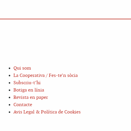
Qui som
La Cooperativa / Fes-te’n sòcia
Subscriu-t’hi
Botiga en línia
Revista en paper
Contacte
Avis Legal & Política de Cookies