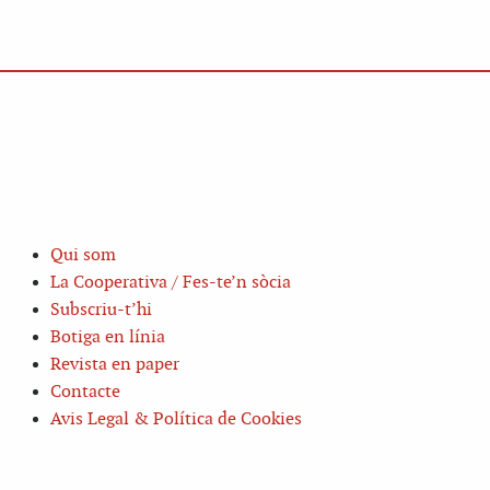
Qui som
La Cooperativa / Fes-te’n sòcia
Subscriu-t’hi
Botiga en línia
Revista en paper
Contacte
Avis Legal & Política de Cookies