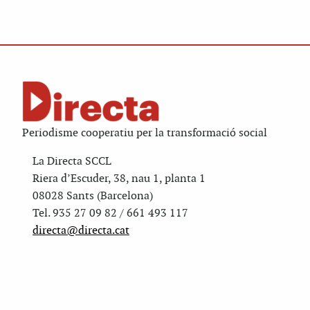
Periodisme cooperatiu per la transformació social
La Directa SCCL
Riera d’Escuder, 38, nau 1, planta 1
08028 Sants (Barcelona)
Tel. 935 27 09 82 / 661 493 117
directa@directa.cat