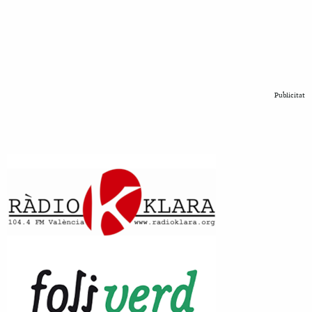
Publicitat