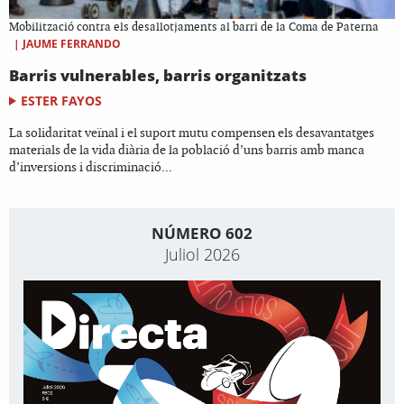
Mobilització contra els desallotjaments al barri de la Coma de Paterna
|
JAUME FERRANDO
Barris vulnerables, barris organitzats
ESTER FAYOS
La solidaritat veïnal i el suport mutu compensen els desavantatges
materials de la vida diària de la població d’uns barris amb manca
d’inversions i discriminació...
NÚMERO 602
Juliol 2026