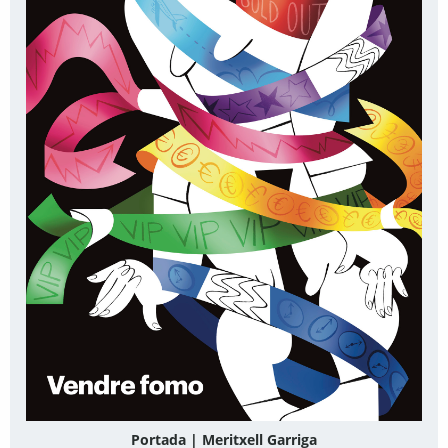
Portada | Meritxell Garriga