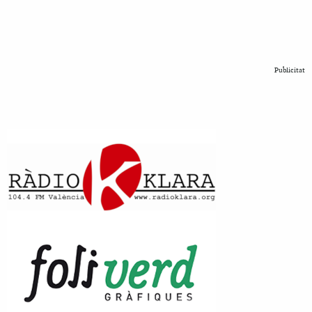
Publicitat