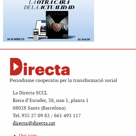
Periodisme cooperatiu per la transformació social
La Directa SCCL
Riera d’Escuder, 38, nau 1, planta 1
08028 Sants (Barcelona)
Tel. 935 27 09 82 / 661 493 117
directa@directa.cat
Qui som