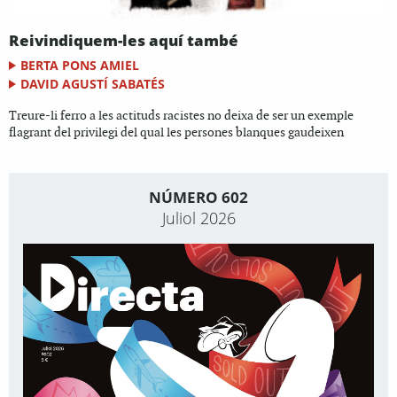
Reivindiquem-les aquí també
BERTA PONS AMIEL
DAVID AGUSTÍ SABATÉS
Treure-li ferro a les actituds racistes no deixa de ser un exemple
flagrant del privilegi del qual les persones blanques gaudeixen
NÚMERO 602
Juliol 2026