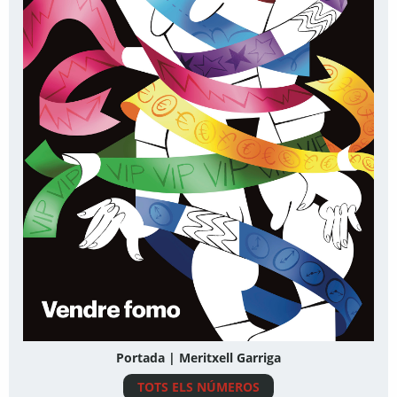
Portada | Meritxell Garriga
TOTS ELS NÚMEROS