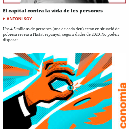
El capital contra la vida de les persones
ANTONI SOY
Uns 4,5 milions de persones (una de cada deu) estan en situació de
pobresa severa a l'Estat espanyol, segons dades de 2020. No poden
disposar...