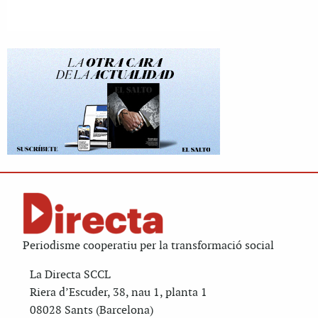
Periodisme cooperatiu per la transformació social
La Directa SCCL
Riera d’Escuder, 38, nau 1, planta 1
08028 Sants (Barcelona)