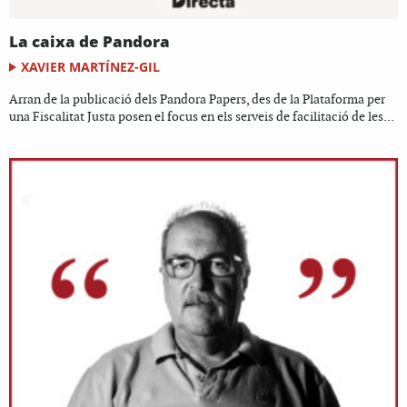
La caixa de Pandora
XAVIER MARTÍNEZ-GIL
Arran de la publicació dels Pandora Papers, des de la Plataforma per
una Fiscalitat Justa posen el focus en els serveis de facilitació de les...