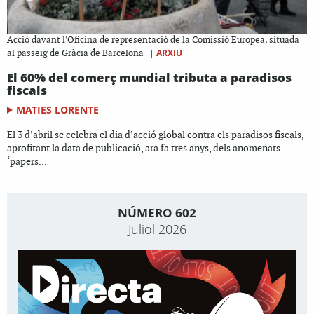
Acció davant l'Oficina de representació de la Comissió Europea, situada
|
ARXIU
al passeig de Gràcia de Barcelona
El 60% del comerç mundial tributa a paradisos
fiscals
MATIES LORENTE
El 3 d’abril se celebra el dia d’acció global contra els paradisos fiscals,
aprofitant la data de publicació, ara fa tres anys, dels anomenats
‘papers...
NÚMERO 602
Juliol 2026