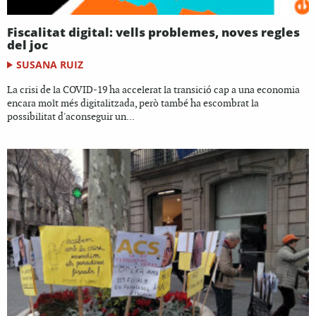
Fiscalitat digital: vells problemes, noves regles
del joc
SUSANA RUIZ
La crisi de la COVID-19 ha accelerat la transició cap a una economia
encara molt més digitalitzada, però també ha escombrat la
possibilitat d'aconseguir un...