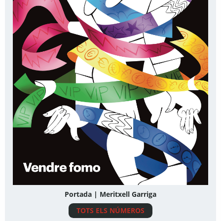
Portada | Meritxell Garriga
TOTS ELS NÚMEROS