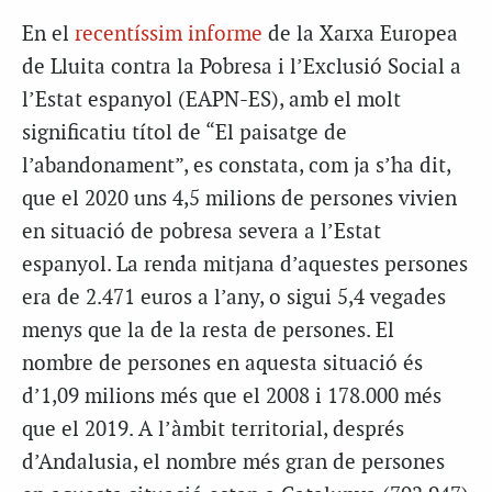
En el
recentíssim informe
de la Xarxa Europea
de Lluita contra la Pobresa i l’Exclusió Social a
l’Estat espanyol (EAPN-
ES
), amb el molt
significatiu títol de “El paisatge de
l’abandonament”, es constata, com ja s’ha dit,
que el 2020 uns 4,5 milions de persones vivien
en situació de pobresa severa a l’Estat
espanyol. La renda mitjana d’aquestes persones
era de 2.471 euros a l’any, o sigui 5,4 vegades
menys que la de la resta de persones. El
nombre de persones en aquesta situació és
d’1,09 milions més que el 2008 i 178.000 més
que el 2019. A l’àmbit territorial, després
d’Andalusia, el nombre més gran de persones