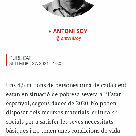
ANTONI SOY
antonisoy
PUBLICAT:
SETEMBRE 22, 2021 - 10:08
Uns 4,5 milions de persones (una de cada deu)
estan en situació de pobresa severa a l’Estat
espanyol, segons dades de 2020. No poden
disposar dels recursos materials, culturals i
socials per a satisfer les seves necessitats
bàsiques i no tenen unes condicions de vida