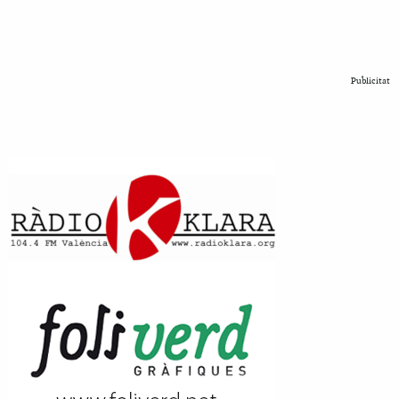
Publicitat